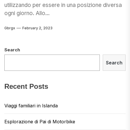
utilizzando per essere in una posizione diversa
ogni giorno. Allo...
Gbrgx
February 2, 2023
Search
Search
Recent Posts
Viaggi familiari in Islanda
Esplorazione di Pai di Motorbike