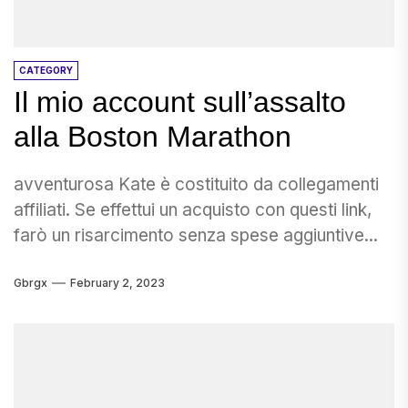
CATEGORY
Il mio account sull’assalto
alla Boston Marathon
avventurosa Kate è costituito da collegamenti
affiliati. Se effettui un acquisto con questi link,
farò un risarcimento senza spese aggiuntive...
Gbrgx
February 2, 2023