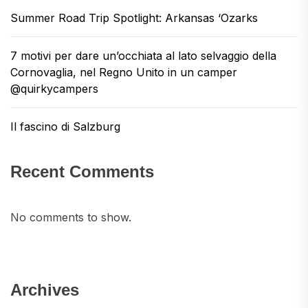
Summer Road Trip Spotlight: Arkansas ‘Ozarks
7 motivi per dare un’occhiata al lato selvaggio della
Cornovaglia, nel Regno Unito in un camper
@quirkycampers
Il fascino di Salzburg
Recent Comments
No comments to show.
Archives