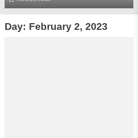
Day:
February 2, 2023