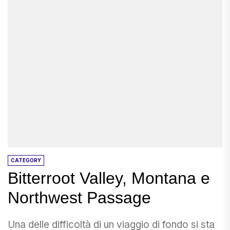
CATEGORY
Bitterroot Valley, Montana e
Northwest Passage
Una delle difficoltà di un viaggio di fondo si sta