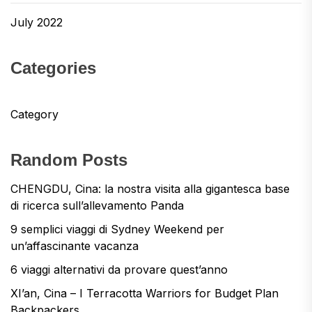
July 2022
Categories
Category
Random Posts
CHENGDU, Cina: la nostra visita alla gigantesca base
di ricerca sull’allevamento Panda
9 semplici viaggi di Sydney Weekend per
un’affascinante vacanza
6 viaggi alternativi da provare quest’anno
XI’an, Cina – I Terracotta Warriors for Budget Plan
Backpackers