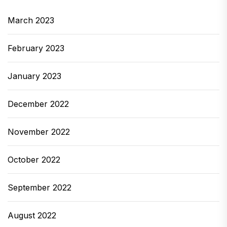
March 2023
February 2023
January 2023
December 2022
November 2022
October 2022
September 2022
August 2022