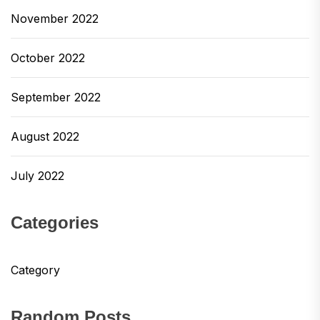
November 2022
October 2022
September 2022
August 2022
July 2022
Categories
Category
Random Posts