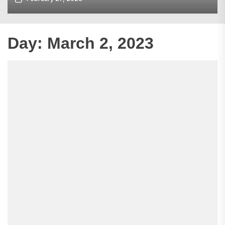
Day:
March 2, 2023