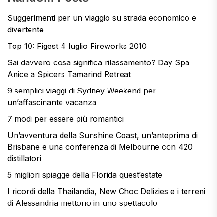
Suggerimenti per un viaggio su strada economico e
divertente
Top 10: Figest 4 luglio Fireworks 2010
Sai davvero cosa significa rilassamento? Day Spa
Anice a Spicers Tamarind Retreat
9 semplici viaggi di Sydney Weekend per
un’affascinante vacanza
7 modi per essere più romantici
Un’avventura della Sunshine Coast, un’anteprima di
Brisbane e una conferenza di Melbourne con 420
distillatori
5 migliori spiagge della Florida quest’estate
I ricordi della Thailandia, New Choc Delizies e i terreni
di Alessandria mettono in uno spettacolo