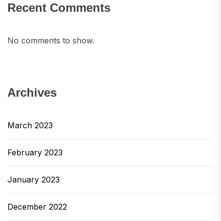
Recent Comments
No comments to show.
Archives
March 2023
February 2023
January 2023
December 2022