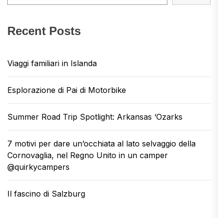
Recent Posts
Viaggi familiari in Islanda
Esplorazione di Pai di Motorbike
Summer Road Trip Spotlight: Arkansas ‘Ozarks
7 motivi per dare un’occhiata al lato selvaggio della
Cornovaglia, nel Regno Unito in un camper
@quirkycampers
Il fascino di Salzburg