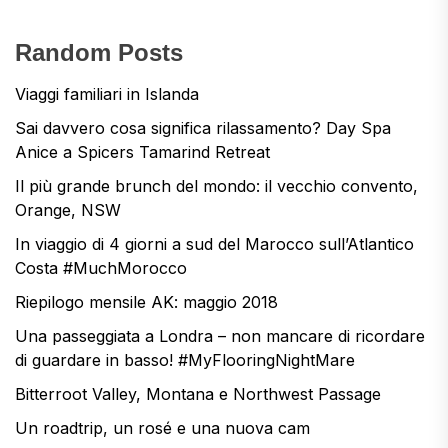
Random Posts
Viaggi familiari in Islanda
Sai davvero cosa significa rilassamento? Day Spa
Anice a Spicers Tamarind Retreat
Il più grande brunch del mondo: il vecchio convento,
Orange, NSW
In viaggio di 4 giorni a sud del Marocco sull’Atlantico
Costa #MuchMorocco
Riepilogo mensile AK: maggio 2018
Una passeggiata a Londra – non mancare di ricordare
di guardare in basso! #MyFlooringNightMare
Bitterroot Valley, Montana e Northwest Passage
Un roadtrip, un rosé e una nuova cam