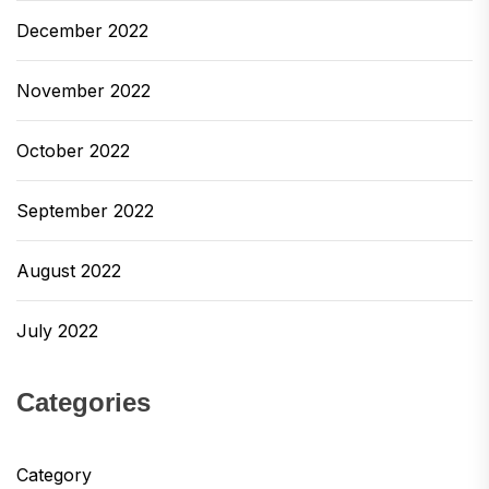
December 2022
November 2022
October 2022
September 2022
August 2022
July 2022
Categories
Category