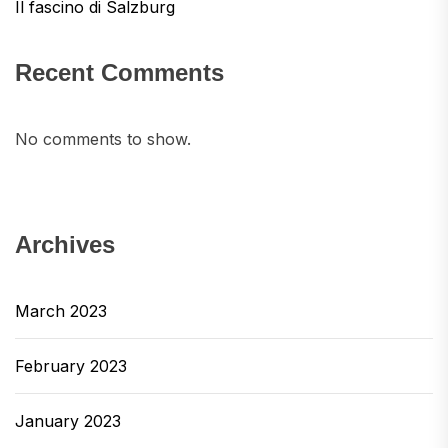
Il fascino di Salzburg
Recent Comments
No comments to show.
Archives
March 2023
February 2023
January 2023