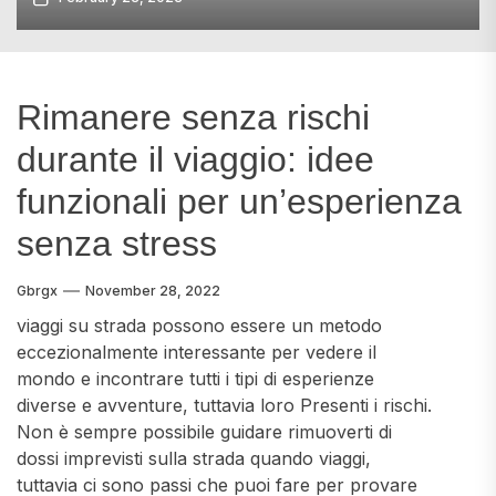
Rimanere senza rischi
durante il viaggio: idee
funzionali per un’esperienza
senza stress
Gbrgx
November 28, 2022
viaggi su strada possono essere un metodo
eccezionalmente interessante per vedere il
mondo e incontrare tutti i tipi di esperienze
diverse e avventure, tuttavia loro Presenti i rischi.
Non è sempre possibile guidare rimuoverti di
dossi imprevisti sulla strada quando viaggi,
tuttavia ci sono passi che puoi fare per provare