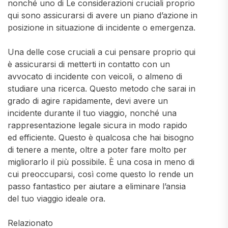
nonché uno di Le considerazioni cruciali proprio
qui sono assicurarsi di avere un piano d’azione in
posizione in situazione di incidente o emergenza.
Una delle cose cruciali a cui pensare proprio qui
è assicurarsi di metterti in contatto con un
avvocato di incidente con veicoli, o almeno di
studiare una ricerca. Questo metodo che sarai in
grado di agire rapidamente, devi avere un
incidente durante il tuo viaggio, nonché una
rappresentazione legale sicura in modo rapido
ed efficiente. Questo è qualcosa che hai bisogno
di tenere a mente, oltre a poter fare molto per
migliorarlo il più possibile. È una cosa in meno di
cui preoccuparsi, così come questo lo rende un
passo fantastico per aiutare a eliminare l’ansia
del tuo viaggio ideale ora.
Relazionato