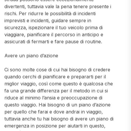
divertenti, tuttavia vale la pena tenere presente i
rischi. Per ridurre le possibilità di incidenti
imprevisti e incidenti, guidare sempre in
sicurezza, ispezionare il tuo veicolo prima di
viaggiare, pianificare il percorso in anticipo e
assicurati di fermarti e fare pause di routine.
Avere un piano d’azione
Ci sono molte cose di cui hai bisogno di credere
quando cerchi di pianificare e prepararti per il
miglior viaggio, così come questo è qualcosa che
fa una grande differenza per il metodo in cui si
riduce al minimo l’ansia e preoccupazione di
questo viaggio. Hai bisogno di un piano d’azione
per quello che farai e dove andrai in viaggio,
tuttavia anche tu hai bisogno di avere un piano di
emergenza in posizione per aiutarti in questo,