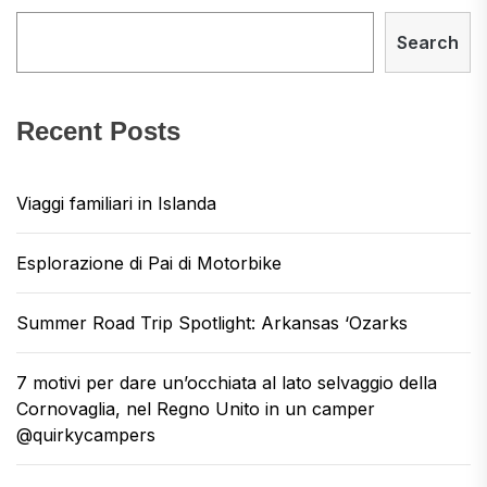
Search
Recent Posts
Viaggi familiari in Islanda
Esplorazione di Pai di Motorbike
Summer Road Trip Spotlight: Arkansas ‘Ozarks
7 motivi per dare un’occhiata al lato selvaggio della
Cornovaglia, nel Regno Unito in un camper
@quirkycampers