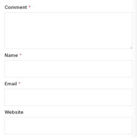
Comment
*
Name
*
Email
*
Website