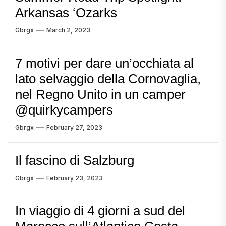
Arkansas ‘Ozarks
Gbrgx
March 2, 2023
7 motivi per dare un’occhiata al
lato selvaggio della Cornovaglia,
nel Regno Unito in un camper
@quirkycampers
Gbrgx
February 27, 2023
Il fascino di Salzburg
Gbrgx
February 23, 2023
In viaggio di 4 giorni a sud del