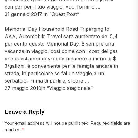
camper per il tuo viaggio, vuoi fornirlo …
31 gennaio 2017 in “Guest Post”
Memorial Day Household Road Triparging to
AAA, Automobile Travel sarà aumentato del 5,4
per cento questo Memorial Day. È sempre una
vacanza in viaggio, così come con i costi del gas
che quest’anno dovrebbe rimanere a meno di $
3/galloni, è conveniente per le famiglie andare in
strada, in particolare se fai un viaggio a un
serbatoio. Prima di partire, sfoglia …
27 maggio 2010in “Viaggio stagionale”
Leave a Reply
Your email address will not be published.
Required fields are
marked
*