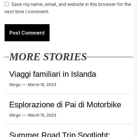
Save my name, email, and website in this browser for the
next time I comment.
MORE STORIES
Viaggi familiari in Islanda
Gbrgx
March 16, 2023
Esplorazione di Pai di Motorbike
Gbrgx
March 15, 2023
Summer Road Trip Spotlight: