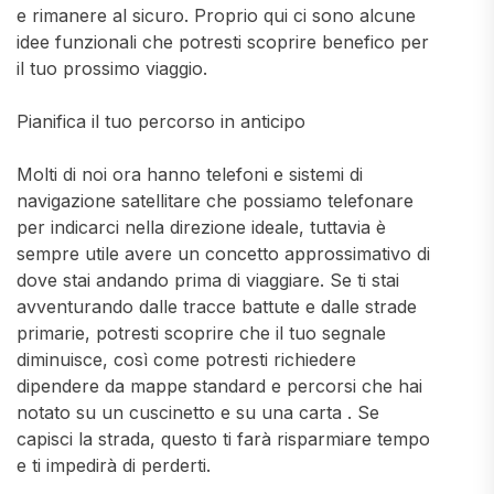
e rimanere al sicuro. Proprio qui ci sono alcune
idee funzionali che potresti scoprire benefico per
il tuo prossimo viaggio.
Pianifica il tuo percorso in anticipo
Molti di noi ora hanno telefoni e sistemi di
navigazione satellitare che possiamo telefonare
per indicarci nella direzione ideale, tuttavia è
sempre utile avere un concetto approssimativo di
dove stai andando prima di viaggiare. Se ti stai
avventurando dalle tracce battute e dalle strade
primarie, potresti scoprire che il tuo segnale
diminuisce, così come potresti richiedere
dipendere da mappe standard e percorsi che hai
notato su un cuscinetto e su una carta . Se
capisci la strada, questo ti farà risparmiare tempo
e ti impedirà di perderti.