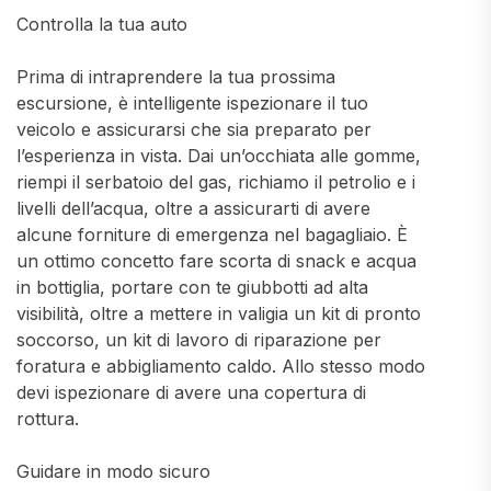
Controlla la tua auto
Prima di intraprendere la tua prossima
escursione, è intelligente ispezionare il tuo
veicolo e assicurarsi che sia preparato per
l’esperienza in vista. Dai un’occhiata alle gomme,
riempi il serbatoio del gas, richiamo il petrolio e i
livelli dell’acqua, oltre a assicurarti di avere
alcune forniture di emergenza nel bagagliaio. È
un ottimo concetto fare scorta di snack e acqua
in bottiglia, portare con te giubbotti ad alta
visibilità, oltre a mettere in valigia un kit di pronto
soccorso, un kit di lavoro di riparazione per
foratura e abbigliamento caldo. Allo stesso modo
devi ispezionare di avere una copertura di
rottura.
Guidare in modo sicuro